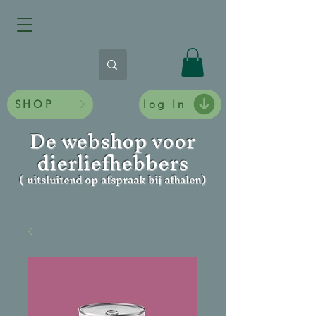
SHOP
log In
De webshop voor
dierliefhebbers
( uitsluitend op afspraak bij afhalen)